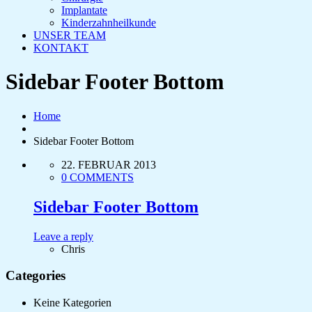
Implantate
Kinderzahnheilkunde
UNSER TEAM
KONTAKT
Sidebar Footer Bottom
Home
Sidebar Footer Bottom
22. FEBRUAR 2013
0 COMMENTS
Sidebar Footer Bottom
Leave a reply
Chris
Categories
Keine Kategorien